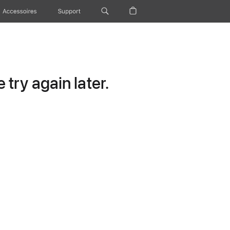
Accessoires
Support
try again later.