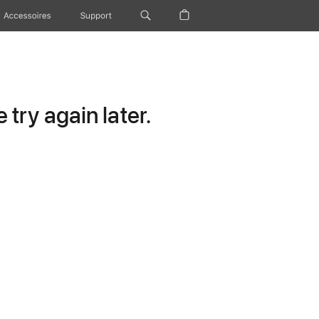
Accessoires
Support
try again later.