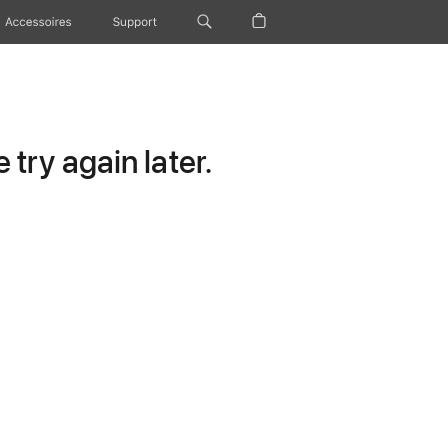
Accessoires
Support
try again later.