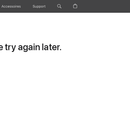
Accessoires
Support
try again later.