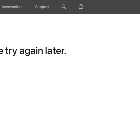
Accessoires
Support
try again later.