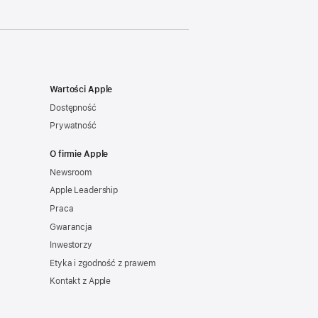
Wartości Apple
Dostępność
Prywatność
O firmie Apple
Newsroom
Apple Leadership
Praca
Gwarancja
Inwestorzy
Etyka i zgodność z prawem
Kontakt z Apple