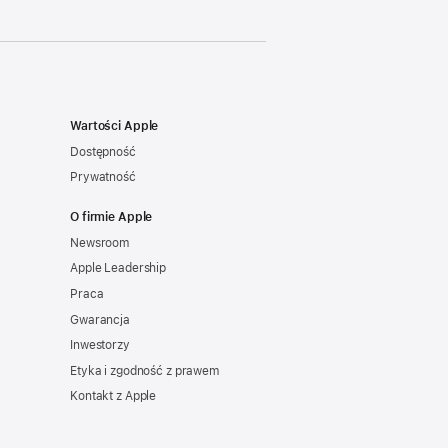
Wartości Apple
Dostępność
Prywatność
O firmie Apple
Newsroom
Apple Leadership
Praca
Gwarancja
Inwestorzy
Etyka i zgodność z prawem
Kontakt z Apple