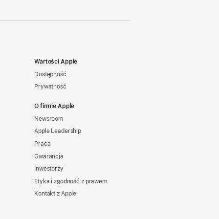
Wartości Apple
Dostępność
Prywatność
O firmie Apple
Newsroom
Apple Leadership
Praca
Gwarancja
Inwestorzy
Etyka i zgodność z prawem
Kontakt z Apple