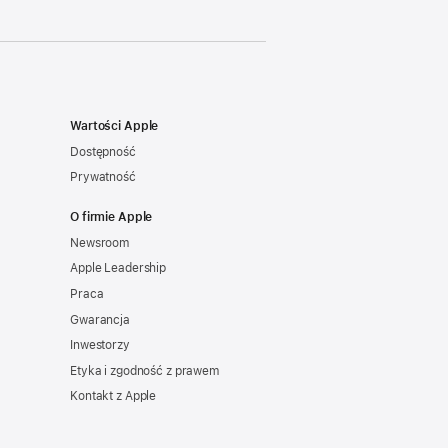
Wartości Apple
Dostępność
Prywatność
O firmie Apple
Newsroom
Apple Leadership
Praca
Gwarancja
Inwestorzy
Etyka i zgodność z prawem
Kontakt z Apple