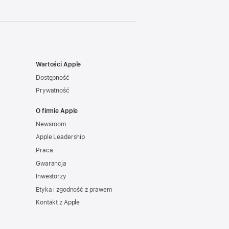
Wartości Apple
Dostępność
Prywatność
O firmie Apple
Newsroom
Apple Leadership
Praca
Gwarancja
Inwestorzy
Etyka i zgodność z prawem
Kontakt z Apple