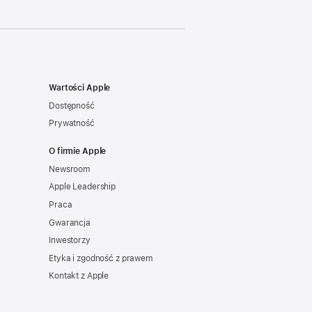
Wartości Apple
Dostępność
Prywatność
O firmie Apple
Newsroom
Apple Leadership
Praca
Gwarancja
Inwestorzy
Etyka i zgodność z prawem
Kontakt z Apple