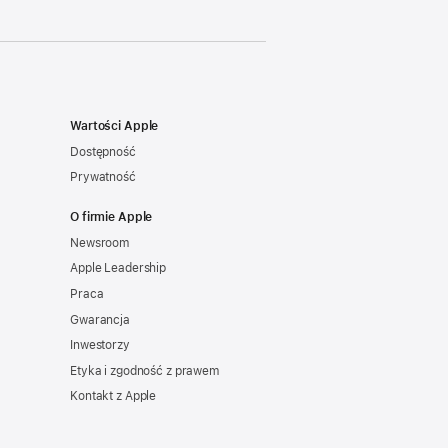
Wartości Apple
Dostępność
Prywatność
O firmie Apple
Newsroom
Apple Leadership
Praca
Gwarancja
Inwestorzy
Etyka i zgodność z prawem
Kontakt z Apple