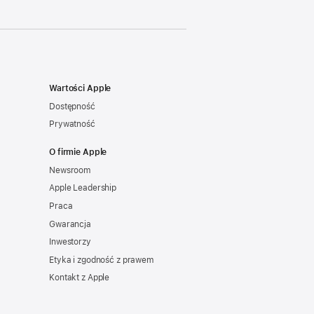
Wartości Apple
Dostępność
Prywatność
O firmie Apple
Newsroom
Apple Leadership
Praca
Gwarancja
Inwestorzy
Etyka i zgodność z prawem
Kontakt z Apple