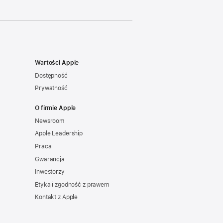
Wartości Apple
Dostępność
Prywatność
O firmie Apple
Newsroom
Apple Leadership
Praca
Gwarancja
Inwestorzy
Etyka i zgodność z prawem
Kontakt z Apple