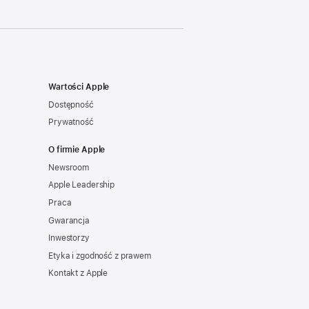
Wartości Apple
Dostępność
Prywatność
O firmie Apple
Newsroom
Apple Leadership
Praca
Gwarancja
Inwestorzy
Etyka i zgodność z prawem
Kontakt z Apple