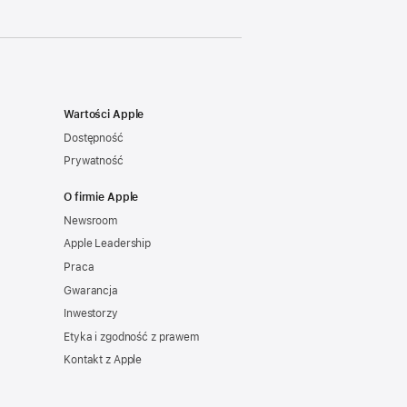
Wartości Apple
Dostępność
Prywatność
O firmie Apple
Newsroom
Apple Leadership
Praca
Gwarancja
Inwestorzy
Etyka i zgodność z prawem
Kontakt z Apple