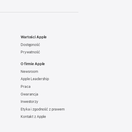
Wartości Apple
Dostępność
Prywatność
O firmie Apple
Newsroom
Apple Leadership
Praca
Gwarancja
Inwestorzy
Etyka i zgodność z prawem
Kontakt z Apple