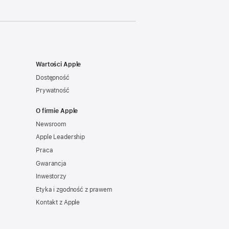
Wartości Apple
Dostępność
Prywatność
O firmie Apple
Newsroom
Apple Leadership
Praca
Gwarancja
Inwestorzy
Etyka i zgodność z prawem
Kontakt z Apple