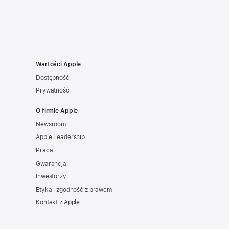
Wartości Apple
Dostępność
Prywatność
O firmie Apple
Newsroom
Apple Leadership
Praca
Gwarancja
Inwestorzy
Etyka i zgodność z prawem
Kontakt z Apple