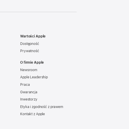
Wartości Apple
Dostępność
Prywatność
O firmie Apple
Newsroom
Apple Leadership
Praca
Gwarancja
Inwestorzy
Etyka i zgodność z prawem
Kontakt z Apple