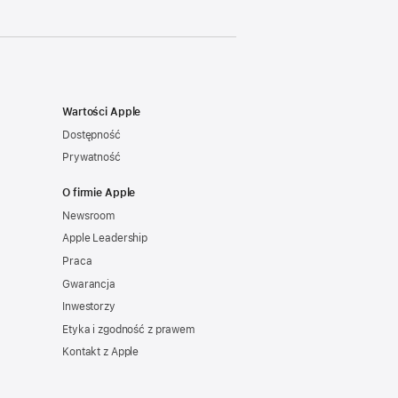
Wartości Apple
Dostępność
Prywatność
O firmie Apple
Newsroom
Apple Leadership
Praca
Gwarancja
Inwestorzy
Etyka i zgodność z prawem
Kontakt z Apple