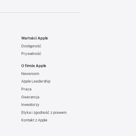
Wartości Apple
Dostępność
Prywatność
O firmie Apple
Newsroom
Apple Leadership
Praca
Gwarancja
Inwestorzy
Etyka i zgodność z prawem
Kontakt z Apple