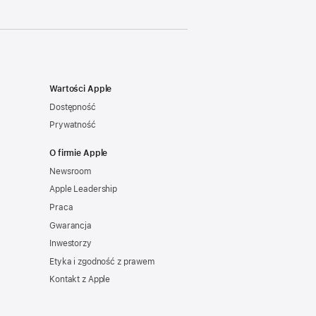
Wartości Apple
Dostępność
Prywatność
O firmie Apple
Newsroom
Apple Leadership
Praca
Gwarancja
Inwestorzy
Etyka i zgodność z prawem
Kontakt z Apple