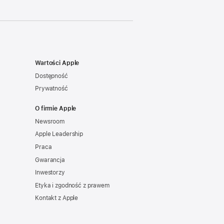
Wartości Apple
Dostępność
Prywatność
O firmie Apple
Newsroom
Apple Leadership
Praca
Gwarancja
Inwestorzy
Etyka i zgodność z prawem
Kontakt z Apple