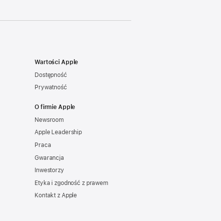
Wartości Apple
Dostępność
Prywatność
O firmie Apple
Newsroom
Apple Leadership
Praca
Gwarancja
Inwestorzy
Etyka i zgodność z prawem
Kontakt z Apple