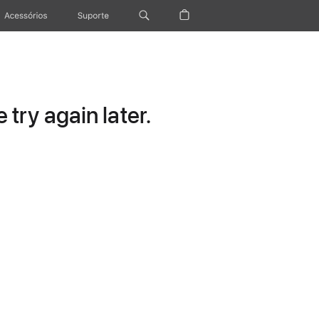
Acessórios
Suporte
try again later.