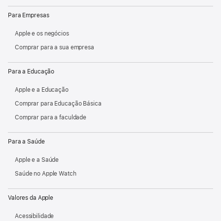
Para Empresas
Apple e os negócios
Comprar para a sua empresa
Para a Educação
Apple e a Educação
Comprar para Educação Básica
Comprar para a faculdade
Para a Saúde
Apple e a Saúde
Saúde no Apple Watch
Valores da Apple
Acessibilidade