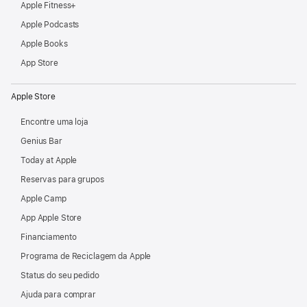
Apple Fitness+
Apple Podcasts
Apple Books
App Store
Apple Store
Encontre uma loja
Genius Bar
Today at Apple
Reservas para grupos
Apple Camp
App Apple Store
Financiamento
Programa de Reciclagem da Apple
Status do seu pedido
Ajuda para comprar