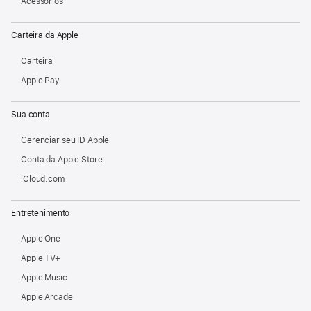
Acessórios
Carteira da Apple
Carteira
Apple Pay
Sua conta
Gerenciar seu ID Apple
Conta da Apple Store
iCloud.com
Entretenimento
Apple One
Apple TV+
Apple Music
Apple Arcade