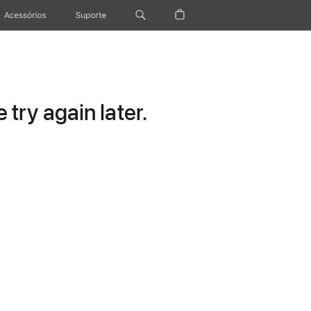
Acessórios
Suporte
try again later.