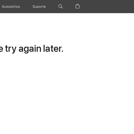
Acessórios
Suporte
try again later.