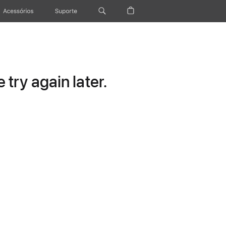
Acessórios
Suporte
try again later.