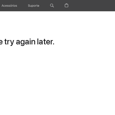
Acessórios
Suporte
try again later.