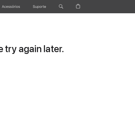
Acessórios
Suporte
try again later.