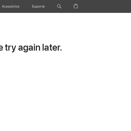
Acessórios
Suporte
try again later.