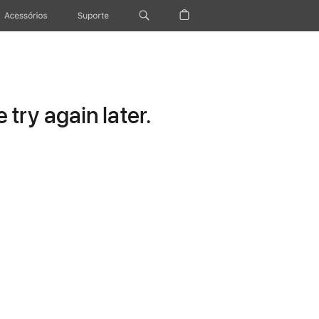
Acessórios
Suporte
try again later.