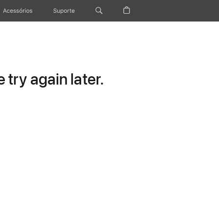
Acessórios
Suporte
try again later.