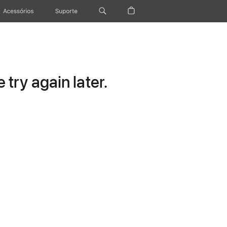
Acessórios
Suporte
try again later.