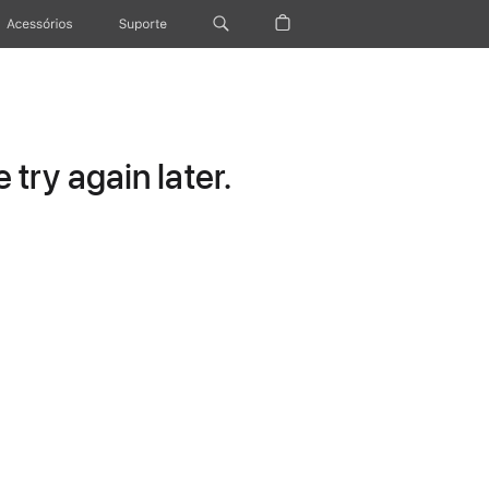
Acessórios
Suporte
try again later.