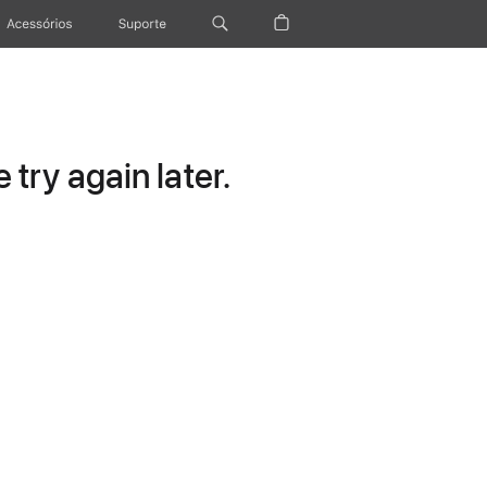
Acessórios
Suporte
try again later.