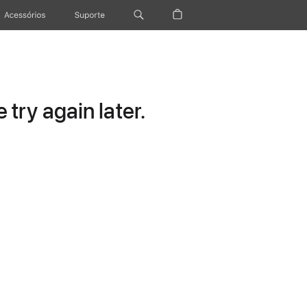
Acessórios
Suporte
try again later.