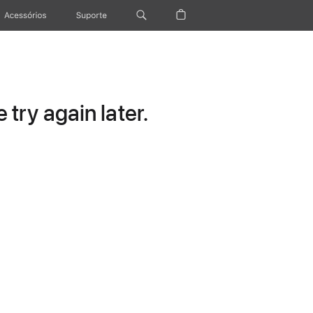
Acessórios
Suporte
try again later.