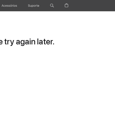
Acessórios
Suporte
try again later.