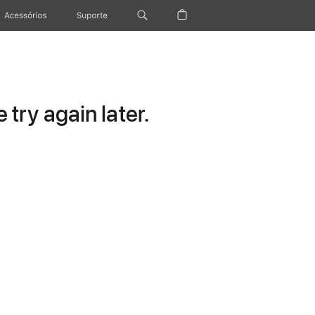
Acessórios
Suporte
try again later.