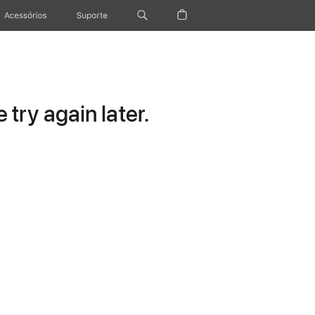
Acessórios
Suporte
try again later.