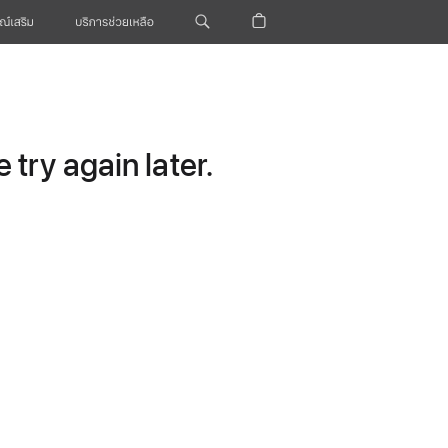
ณ์เสริม
บริการช่วยเหลือ
try again later.