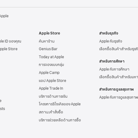
 Apple
Apple Store
สำหรับธุรกิจ
ple ID
ของคุณ
ค้นหาร้าน
Apple กับธุรกิจ
Apple Store
Genius Bar
เลือกซื้อสินค้าสำหรับธุรก
Today at Apple
สำหรับการศึกษา
การจองแบบกลุ่ม
Apple กับการศึกษา
Apple Camp
เลือกซื้อสินค้าสำหรับมห
แอป Apple Store
Apple Trade In
สำหรับการดูแลสุขภาพ
บริการด้านการเงิน
Apple กับการดูแลสุขภาพ
e
โครงการรีไซเคิลของ Apple
sts
สถานะคำสั่งซื้อ
บริการช่วยเหลือด้าน
การซื้อ