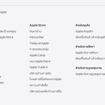
 Apple
Apple Store
สำหรับธุรกิจ
ple ID
ของคุณ
ค้นหาร้าน
Apple กับธุรกิจ
Apple Store
Genius Bar
เลือกซื้อสินค้าสำหรับธุรก
Today at Apple
สำหรับการศึกษา
การจองแบบกลุ่ม
Apple กับการศึกษา
Apple Camp
เลือกซื้อสินค้าสำหรับมห
แอป Apple Store
Apple Trade In
สำหรับการดูแลสุขภาพ
บริการด้านการเงิน
Apple กับการดูแลสุขภาพ
e
โครงการรีไซเคิลของ Apple
sts
สถานะคำสั่งซื้อ
บริการช่วยเหลือด้าน
การซื้อ