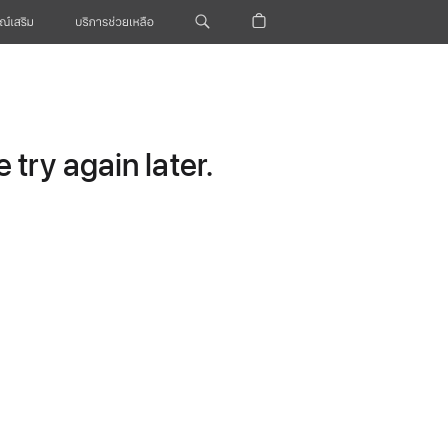
ณ์เสริม
บริการช่วยเหลือ
try again later.