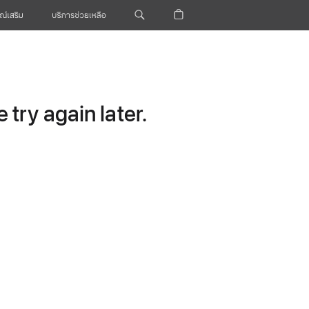
ณ์เสริม
บริการช่วยเหลือ
try again later.