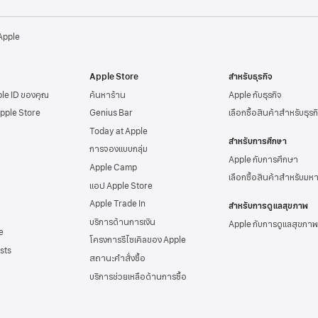
 Apple
Apple Store
สำหรับธุรกิจ
ple ID
ของคุณ
ค้นหาร้าน
Apple กับธุรกิจ
Apple Store
Genius Bar
เลือกซื้อสินค้าสำหรับธุรก
Today at Apple
สำหรับการศึกษา
การจองแบบกลุ่ม
Apple กับการศึกษา
Apple Camp
เลือกซื้อสินค้าสำหรับมห
แอป Apple Store
Apple Trade In
สำหรับการดูแลสุขภาพ
บริการด้านการเงิน
Apple กับการดูแลสุขภาพ
e
โครงการรีไซเคิลของ Apple
sts
สถานะคำสั่งซื้อ
บริการช่วยเหลือด้าน
การซื้อ