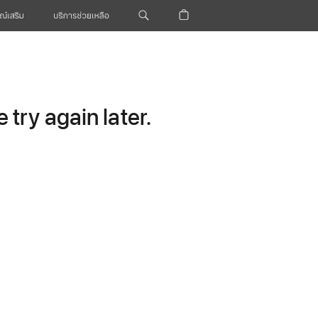
ณ์เสริม
บริการช่วยเหลือ
try again later.