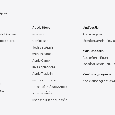
 Apple
Apple Store
สำหรับธุรกิจ
ple ID
ของคุณ
ค้นหาร้าน
Apple กับธุรกิจ
Apple Store
Genius Bar
เลือกซื้อสินค้าสำหรับธุรก
Today at Apple
สำหรับการศึกษา
การจองแบบกลุ่ม
Apple กับการศึกษา
Apple Camp
เลือกซื้อสินค้าสำหรับมห
แอป Apple Store
Apple Trade In
สำหรับการดูแลสุขภาพ
บริการด้านการเงิน
Apple กับการดูแลสุขภาพ
e
โครงการรีไซเคิลของ Apple
sts
สถานะคำสั่งซื้อ
บริการช่วยเหลือด้าน
การซื้อ