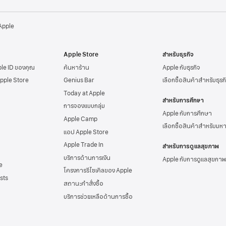
 Apple
Apple Store
สำหรับธุรกิจ
ple ID
ของคุณ
ค้นหาร้าน
Apple กับธุรกิจ
Apple Store
Genius Bar
เลือกซื้อสินค้าสำหรับธุรก
Today at Apple
สำหรับการศึกษา
การจองแบบกลุ่ม
Apple กับการศึกษา
Apple Camp
เลือกซื้อสินค้าสำหรับมห
แอป Apple Store
Apple Trade In
สำหรับการดูแลสุขภาพ
บริการด้านการเงิน
Apple กับการดูแลสุขภาพ
e
โครงการรีไซเคิลของ Apple
sts
สถานะคำสั่งซื้อ
บริการช่วยเหลือด้าน
การซื้อ