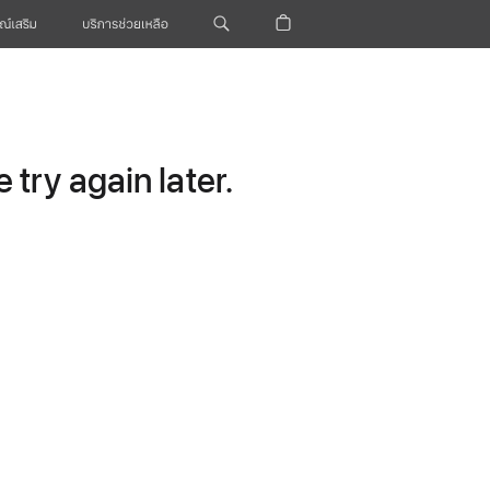
ณ์เสริม
บริการช่วยเหลือ
try again later.