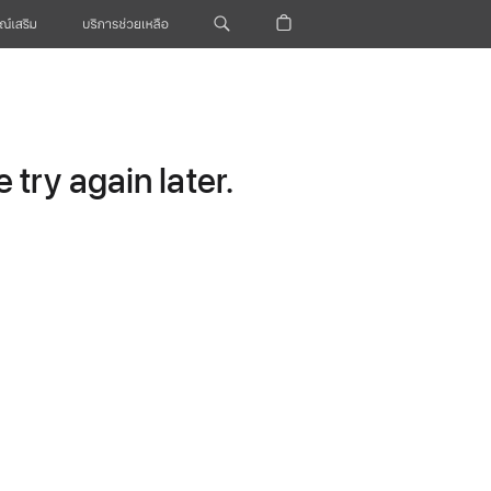
ณ์เสริม
บริการช่วยเหลือ
try again later.