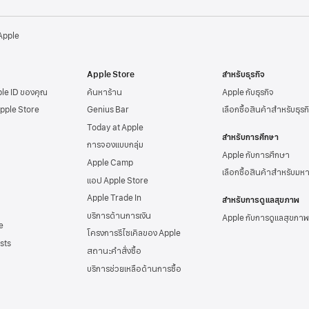
 Apple
Apple Store
สำหรับธุรกิจ
ple ID
ของคุณ
ค้นหาร้าน
Apple กับธุรกิจ
Apple Store
Genius Bar
เลือกซื้อสินค้าสำหรับธุรก
Today at Apple
สำหรับการศึกษา
การจองแบบกลุ่ม
Apple กับการศึกษา
Apple Camp
เลือกซื้อสินค้าสำหรับมห
แอป Apple Store
Apple Trade In
สำหรับการดูแลสุขภาพ
บริการด้านการเงิน
Apple กับการดูแลสุขภาพ
e
โครงการรีไซเคิลของ Apple
sts
สถานะคำสั่งซื้อ
บริการช่วยเหลือด้าน
การซื้อ