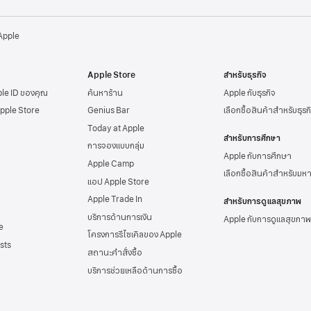
 Apple
Apple Store
สำหรับธุรกิจ
ple ID
ของคุณ
ค้นหาร้าน
Apple กับธุรกิจ
Apple Store
Genius Bar
เลือกซื้อสินค้าสำหรับธุรก
Today at Apple
สำหรับการศึกษา
การจองแบบกลุ่ม
Apple กับการศึกษา
Apple Camp
เลือกซื้อสินค้าสำหรับมห
แอป Apple Store
Apple Trade In
สำหรับการดูแลสุขภาพ
บริการด้านการเงิน
Apple กับการดูแลสุขภาพ
e
โครงการรีไซเคิลของ Apple
sts
สถานะคำสั่งซื้อ
บริการช่วยเหลือด้าน
การซื้อ