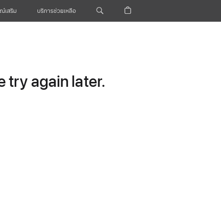
ณ์เสริม
บริการช่วยเหลือ
try again later.